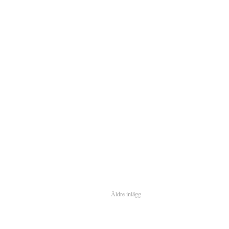
Äldre inlägg