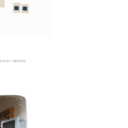
CKHOLM | SWEDEN