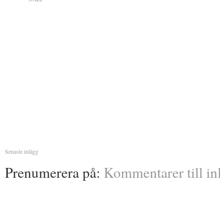
Senaste inlägg
Prenumerera på:
Kommentarer till in